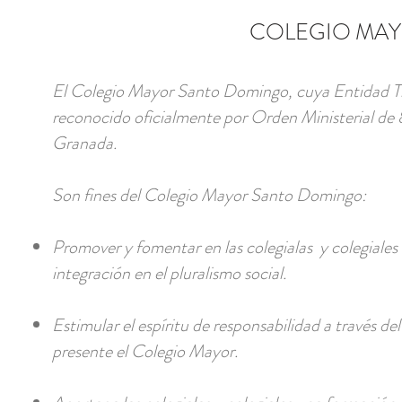
COLEGIO MA
El Colegio Mayor Santo Domingo, cuya Entidad Ti
reconocido oficialmente por Orden Ministerial de 8
Granada.
Son fines del Colegio Mayor Santo Domingo:
Promover y fomentar en las colegialas y colegiales lo
integración en el pluralismo social.
Estimular el espíritu de responsabilidad a través d
presente el Colegio Mayor.