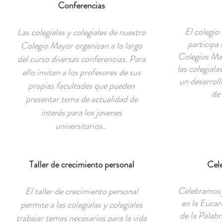
Conferencias
El colegi
Las colegialas y colegiales de nuestro
participa
Colegio Mayor organizan a lo largo
Colegios Ma
del curso diversas conferencias. Para
las colegiala
ello invitan a los profesores de sus
un desarroll
propias facultades que pueden
de
presentar tema de actualidad de
interés para los jovenes
universitarios..
Taller de crecimiento personal
Cele
Celebramos j
El taller de crecimiento personal
en la Eucar
permite a las colegialas y colegiales
de la Palab
trabajar temas necesarios para la vida